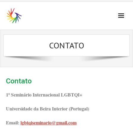
CONTATO
Contato
1º Seminário Internacional LGBTQI+
Universidade da Beira Interior (Portugal)
Email:
lgbtqiseminario@gmail.com